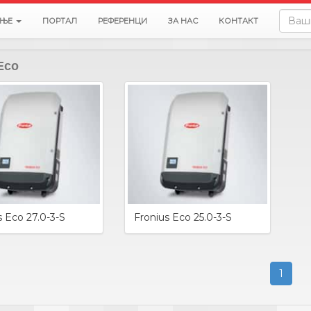
АЊЕ
ПОРТАЛ
РЕФЕРЕНЦИ
ЗА НАС
КОНТАКТ
Eco
s Eco 27.0-3-S
Fronius Eco 25.0-3-S
1